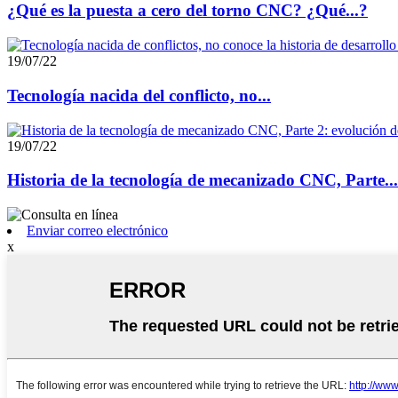
¿Qué es la puesta a cero del torno CNC? ¿Qué...?
19/07/22
Tecnología nacida del conflicto, no...
19/07/22
Historia de la tecnología de mecanizado CNC, Parte...
Enviar correo electrónico
x