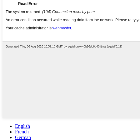
English
French
German