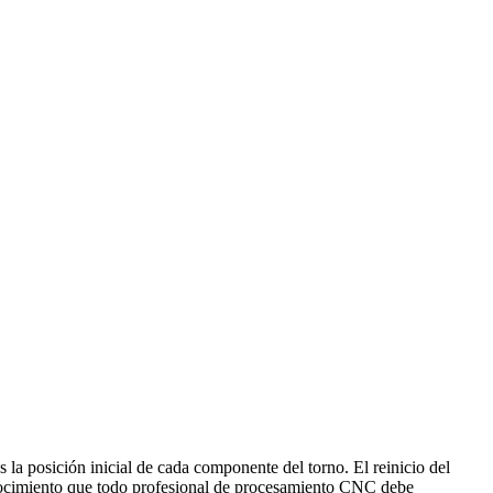
la posición inicial de cada componente del torno. El reinicio del
onocimiento que todo profesional de procesamiento CNC debe