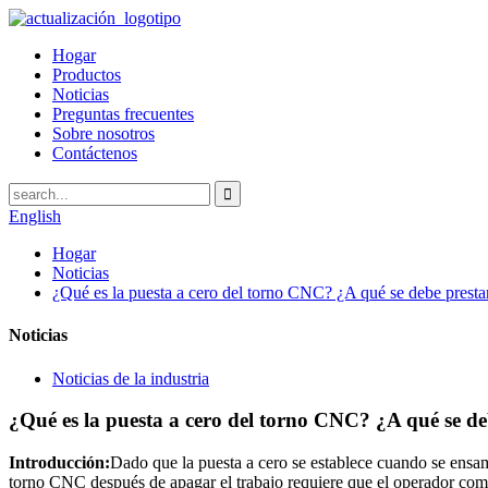
Hogar
Productos
Noticias
Preguntas frecuentes
Sobre nosotros
Contáctenos
English
Hogar
Noticias
¿Qué es la puesta a cero del torno CNC? ¿A qué se debe prestar
Noticias
Noticias de la industria
¿Qué es la puesta a cero del torno CNC? ¿A qué se de
Introducción:
Dado que la puesta a cero se establece cuando se ensam
torno CNC después de apagar el trabajo requiere que el operador com