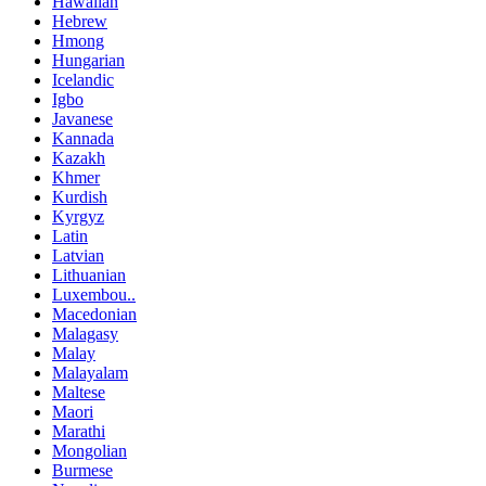
Hawaiian
Hebrew
Hmong
Hungarian
Icelandic
Igbo
Javanese
Kannada
Kazakh
Khmer
Kurdish
Kyrgyz
Latin
Latvian
Lithuanian
Luxembou..
Macedonian
Malagasy
Malay
Malayalam
Maltese
Maori
Marathi
Mongolian
Burmese