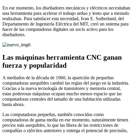
En ese momento, los diseñadores mecánicos y eléctricos necesitaban
una herramienta para acelerar el trabajo arduo y lento que a menudo
realizaban. Para satisfacer esta necesidad, Ivan E. Sutherland, del
Departamento de Ingeniería Eléctrica del MIT, creó un sistema para
hacer de las computadoras digitales un socio activo para los
diseñadores.
Las máquinas herramienta CNC ganan
fuerza y ​​popularidad
A mediados de la década de 1960, la aparición de pequeñas
computadoras asequibles cambió las reglas del juego en la industria.
Gracias a la nueva tecnología de transistores y memoria central,
estas poderosas máquinas ocupan mucho menos espacio que las
computadoras centrales del tamaño de una habitación utilizadas
hasta ahora.
Las computadoras pequeñas, también conocidas como
computadoras de gama media en ese momento, naturalmente tienen
precios más asequibles, lo que las libera de las restricciones de
compañías o ejércitos anteriores y entrega el potencial de precisión,