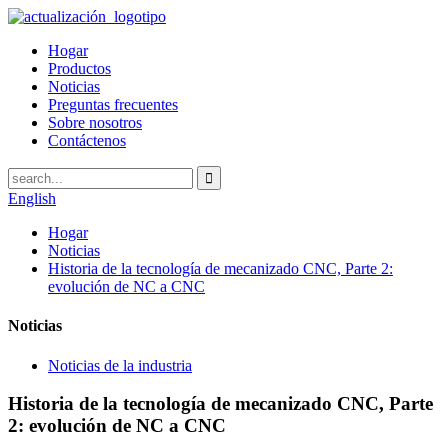
Hogar
Productos
Noticias
Preguntas frecuentes
Sobre nosotros
Contáctenos
English
Hogar
Noticias
Historia de la tecnología de mecanizado CNC, Parte 2:
evolución de NC a CNC
Noticias
Noticias de la industria
Historia de la tecnología de mecanizado CNC, Parte
2: evolución de NC a CNC