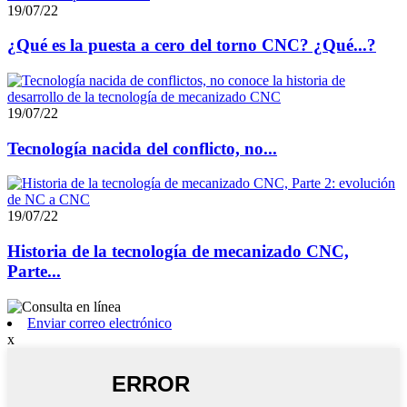
19/07/22
¿Qué es la puesta a cero del torno CNC? ¿Qué...?
19/07/22
Tecnología nacida del conflicto, no...
19/07/22
Historia de la tecnología de mecanizado CNC,
Parte...
Enviar correo electrónico
x