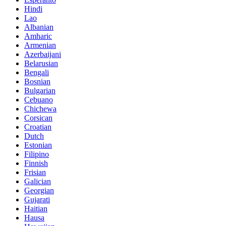
Hindi
Lao
Albanian
Amharic
Armenian
Azerbaijani
Belarusian
Bengali
Bosnian
Bulgarian
Cebuano
Chichewa
Corsican
Croatian
Dutch
Estonian
Filipino
Finnish
Frisian
Galician
Georgian
Gujarati
Haitian
Hausa